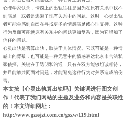
心理学家认为，情感上的出轨往往是因为在原有关系中找不
到满足，或者是逃避了现有关系中的问题。这时，心灵出轨
者可能会感到自己在寻找更多的情感满足或心理支持。这种
行为反而可能使原有关系中的问题更加复杂，因为它增加了
信任的问题。
心灵出轨是否算出轨，取决于具体情况。它既可能是一种情
感上的背叛，也可能是一种无意中的情感表达
北京市合法私
家侦探
。关键在于透明和沟通，只有在双方能够坦诚相待，
并且能够共同面对问题，才能避免这种行为对关系造成的伤
害。
本文按【
心灵出轨算出轨吗
】关键词进行图文创
作！代表了我们网站的主题及业务和内容是关联性
的！本文详细网址：
http://www.gzssjzt.com.cn/gsxw/119.html