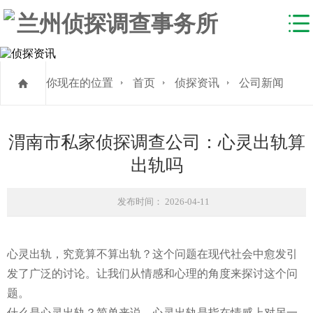
你现在的位置
首页
侦探资讯
公司新闻
渭南市私家侦探调查公司：心灵出轨算
出轨吗
发布时间： 2026-04-11
心灵出轨，究竟算不算出轨？这个问题在现代社会中愈发引
发了广泛的讨论。让我们从情感和心理的角度来探讨这个问
题。
什么是心灵出轨？简单来说，心灵出轨是指在情感上对另一