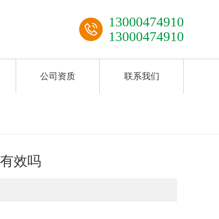
13000474910
13000474910
公司资质
联系我们
有效吗