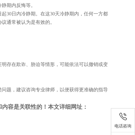
冷静期内反悔等。
30日内冷静期。在这30天冷静期内，任何一方都
协议通常被认为是有效的。
证明存在欺诈、胁迫等情形，可能依法可以撤销或变
类问题，建议咨询专业律师，以便获得更准确的指导
和内容是关联性的！本文详细网址：
电话咨询