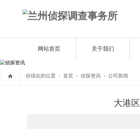
网站首页
关于我们
你现在的位置
首页
侦探资讯
公司新闻
大港区