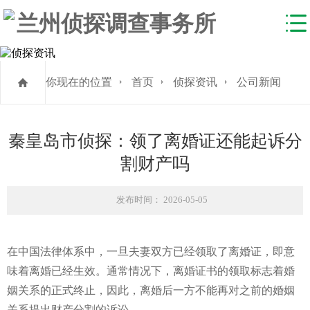
你现在的位置
首页
侦探资讯
公司新闻
秦皇岛市侦探：领了离婚证还能起诉分
割财产吗
发布时间： 2026-05-05
在中国法律体系中，一旦夫妻双方已经领取了离婚证，即意
味着离婚已经生效。通常情况下，离婚证书的领取标志着婚
姻关系的正式终止，因此，离婚后一方不能再对之前的婚姻
关系提出财产分割的诉讼。