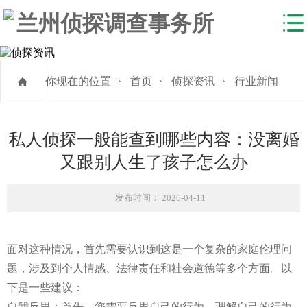
你现在的位置
首页
侦探资讯
行业新闻
私人侦探一般能查到哪些内容：没离婚
又跟别人生了孩子怎么办
发布时间： 2026-04-11
面对这种情况，首先需要认识到这是一个复杂的家庭伦理问
题，涉及到个人情感、法律责任和社会道德等多个方面。以
下是一些建议：
自我反思：首先，您需要反思自己的行为，理解自己的行为