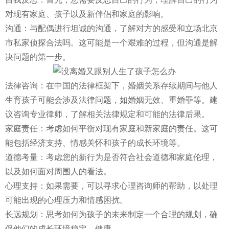
对现有家庭、孩子以及新伴侣和家庭的影响。
沟通：与配偶进行坦诚的沟通，了解对方的感受和立场
北京
市私家侦探合法吗
。这可能是一个艰难的过程，但沟通是解
决问题的第一步。
法律咨询：在中国的法律框架下，婚姻关系存续期间与他人
生育孩子可能会涉及法律问题，如婚姻无效、重婚罪等。建
议咨询专业律师，了解相关法律规定和可能的法律后果。
家庭责任：考虑如何平衡对现有家庭和新家庭的责任。这可
能包括经济支持、情感关怀和孩子的成长环境等。
道德考量：考虑您的新行为是否符合社会道德和家庭伦理，
以及如何面对周围人的看法。
心理支持：如果需要，可以寻求心理咨询师的帮助，以处理
可能出现的心理压力和情感困扰。
长远规划：思考如何为孩子的未来制定一个合理的规划，确
保他们的成长环境稳定、健康。