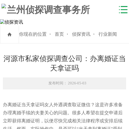
你现在的位置
首页
侦探资讯
行业新闻
河源市私家侦探调查公司：办离婚证当
天拿证吗
发布时间： 2026-05-03
办离婚证当天拿证吗
女人外遇调查取证微信
？这是许多准备
办理离婚手续的夫妻关心的问题。很多人希望在提交申请后
立即获得离婚证明，以便尽快完成相关法律程序或安排后续
生活。然而，实际操作中，是否可以“当天拿到离婚证”受到